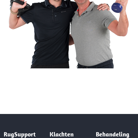
RugSupport
Klachten
Behandeling