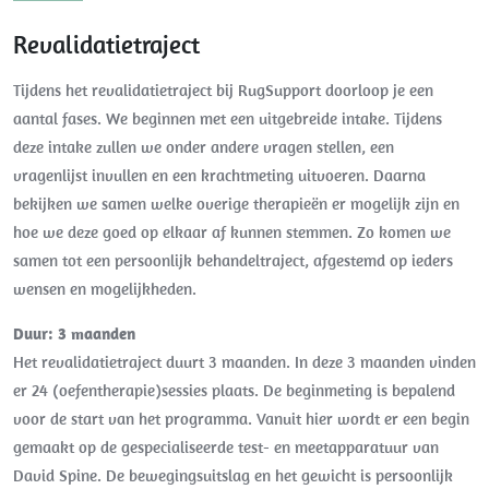
Revalidatietraject
Tijdens het revalidatietraject bij RugSupport doorloop je een
aantal fases. We beginnen met een uitgebreide intake. Tijdens
deze intake zullen we onder andere vragen stellen, een
vragenlijst invullen en een krachtmeting uitvoeren. Daarna
bekijken we samen welke overige therapieën er mogelijk zijn en
hoe we deze goed op elkaar af kunnen stemmen. Zo komen we
samen tot een persoonlijk behandeltraject, afgestemd op ieders
wensen en mogelijkheden.
Duur: 3 maanden
Het revalidatietraject duurt 3 maanden. In deze 3 maanden vinden
er 24 (oefentherapie)sessies plaats. De beginmeting is bepalend
voor de start van het programma. Vanuit hier wordt er een begin
gemaakt op de gespecialiseerde test- en meetapparatuur van
David Spine. De bewegingsuitslag en het gewicht is persoonlijk